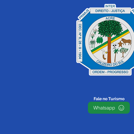
Fale no Turismo
Whatsapp