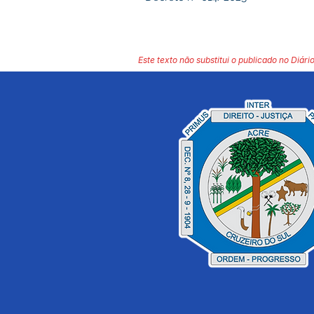
Este texto não substitui o publicado no Diário