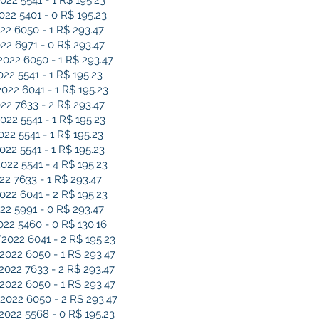
2 5541 - 1 R$ 195.23
2 5401 - 0 R$ 195.23
2 6050 - 1 R$ 293.47
2 6971 - 0 R$ 293.47
22 6050 - 1 R$ 293.47
2 5541 - 1 R$ 195.23
2 6041 - 1 R$ 195.23
2 7633 - 2 R$ 293.47
2 5541 - 1 R$ 195.23
2 5541 - 1 R$ 195.23
2 5541 - 1 R$ 195.23
2 5541 - 4 R$ 195.23
 7633 - 1 R$ 293.47
2 6041 - 2 R$ 195.23
2 5991 - 0 R$ 293.47
2 5460 - 0 R$ 130.16
22 6041 - 2 R$ 195.23
22 6050 - 1 R$ 293.47
22 7633 - 2 R$ 293.47
22 6050 - 1 R$ 293.47
22 6050 - 2 R$ 293.47
22 5568 - 0 R$ 195.23