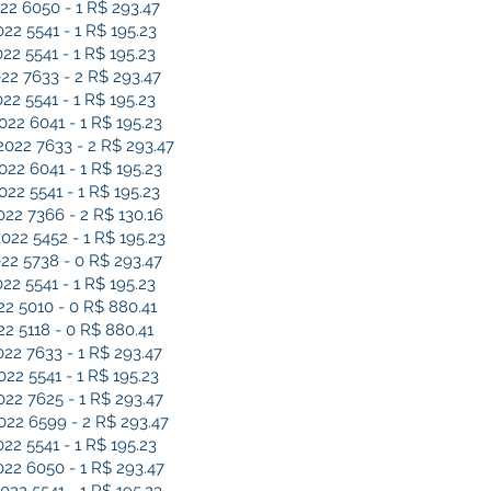
2 6050 - 1 R$ 293.47
 5541 - 1 R$ 195.23
 5541 - 1 R$ 195.23
2 7633 - 2 R$ 293.47
 5541 - 1 R$ 195.23
2 6041 - 1 R$ 195.23
22 7633 - 2 R$ 293.47
2 6041 - 1 R$ 195.23
2 5541 - 1 R$ 195.23
2 7366 - 2 R$ 130.16
2 5452 - 1 R$ 195.23
2 5738 - 0 R$ 293.47
 5541 - 1 R$ 195.23
 5010 - 0 R$ 880.41
 5118 - 0 R$ 880.41
2 7633 - 1 R$ 293.47
2 5541 - 1 R$ 195.23
2 7625 - 1 R$ 293.47
2 6599 - 2 R$ 293.47
 5541 - 1 R$ 195.23
2 6050 - 1 R$ 293.47