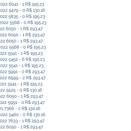
2 6041 - 1 R$ 195.23
2 5479 - 0 R$ 130.16
2 5835 - 0 R$ 195.23
22 5568 - 0 R$ 195.23
2 6050 - 1 R$ 293.47
2 6050 - 1 R$ 293.47
2 6050 - 1 R$ 293.47
22 5568 - 0 R$ 195.23
2 5541 - 1 R$ 195.23
2 5452 - 6 R$ 195.23
2 5541 - 1 R$ 195.23
2 5991 - 0 R$ 293.47
22 6599 - 2 R$ 293.47
2 5541 - 1 R$ 195.23
2 5525 - 0 R$ 130.16
2 6050 - 1 R$ 293.47
2 5991 - 0 R$ 293.47
 7366 - 2 R$ 130.16
2 5460 - 0 R$ 130.16
2 7633 - 1 R$ 293.47
2 6050 - 1 R$ 293.47