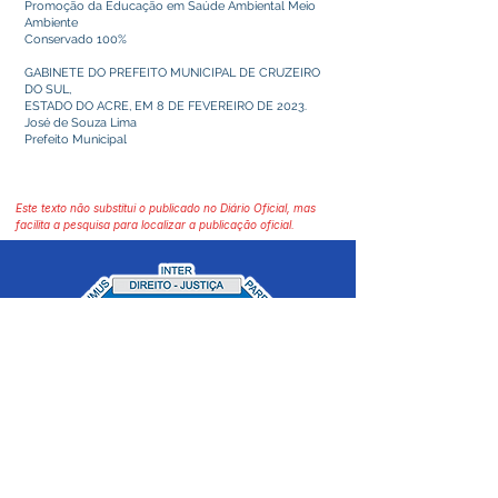
Promoção da Educação em Saúde Ambiental Meio
Ambiente
Conservado 100%
GABINETE DO PREFEITO MUNICIPAL DE CRUZEIRO
DO SUL,
ESTADO DO ACRE, EM 8 DE FEVEREIRO DE 2023.
José de Souza Lima
Prefeito Municipal
Este texto não substitui o publicado no Diário Oficial, mas
facilita a pesquisa para localizar a publicação oficial.