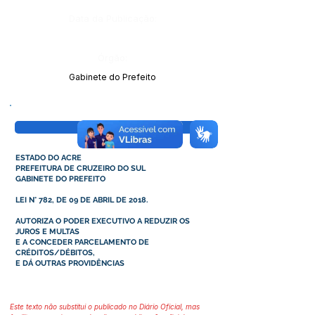
Data da Publicação:
Órgão:
Gabinete do Prefeito
Visualizar
ESTADO DO ACRE
PREFEITURA DE CRUZEIRO DO SUL
GABINETE DO PREFEITO
LEI N° 782, DE 09 DE ABRIL DE 2018.
AUTORIZA O PODER EXECUTIVO A REDUZIR OS
JUROS E MULTAS
E A CONCEDER PARCELAMENTO DE
CRÉDITOS/DÉBITOS,
E DÁ OUTRAS PROVIDÊNCIAS
Este texto não substitui o publicado no Diário Oficial, mas