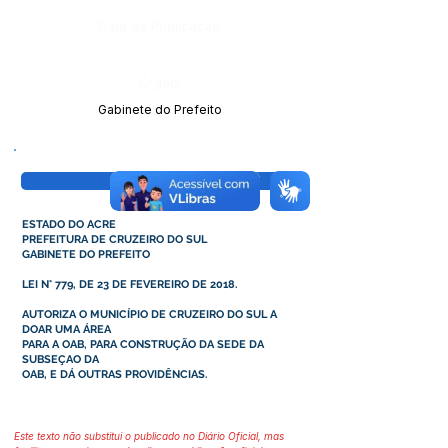
Data da Publicação:
Órgão:
Gabinete do Prefeito
Visualizar
ESTADO DO ACRE
PREFEITURA DE CRUZEIRO DO SUL
GABINETE DO PREFEITO
LEI N° 779, DE 23 DE FEVEREIRO DE 2018.
AUTORIZA O MUNICÍPIO DE CRUZEIRO DO SUL A
DOAR UMA ÁREA
PARA A OAB, PARA CONSTRUÇÃO DA SEDE DA
SUBSEÇAO DA
OAB, E DÁ OUTRAS PROVIDÊNCIAS.
Este texto não substitui o publicado no Diário Oficial, mas