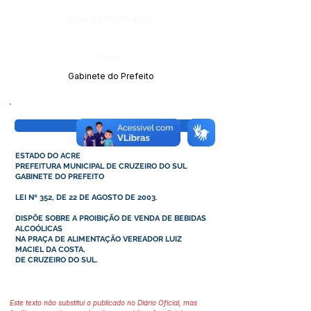
Data da Publicação:
Órgão:
Gabinete do Prefeito
Visualizar
ESTADO DO ACRE
PREFEITURA MUNICIPAL DE CRUZEIRO DO SUL
GABINETE DO PREFEITO
LEI Nº 352, DE 22 DE AGOSTO DE 2003.
DISPÕE SOBRE A PROIBIÇÃO DE VENDA DE BEBIDAS
ALCOÓLICAS
NA PRAÇA DE ALIMENTAÇÃO VEREADOR LUIZ
MACIEL DA COSTA,
DE CRUZEIRO DO SUL.
Este texto não substitui o publicado no Diário Oficial, mas