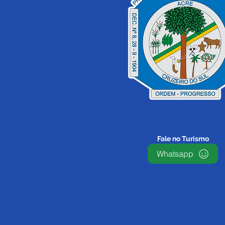
Fale no Turismo
Whatsapp