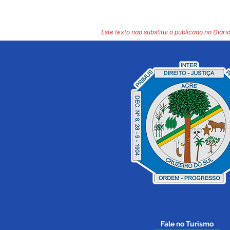
Este texto não substitui o publicado no Diário
Fale no Turismo