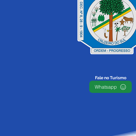
Fale no Turismo
Whatsapp