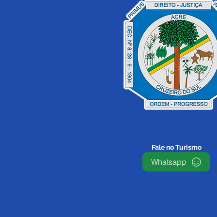
Fale no Turismo
Whatsapp