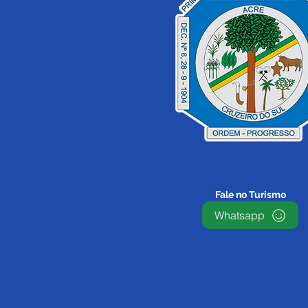
Fale no Turismo
Whatsapp