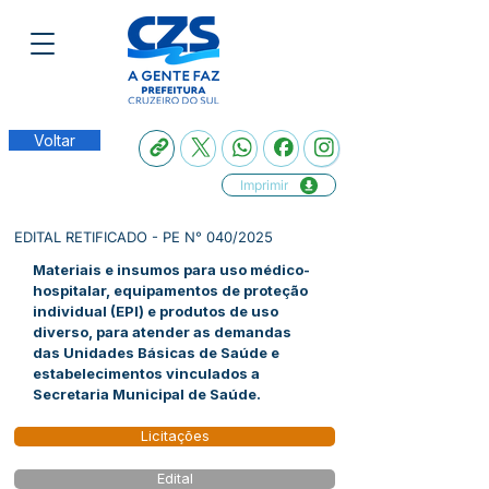
Voltar
Imprimir
EDITAL RETIFICADO - PE N° 040/2025
Materiais e insumos para uso médico-
hospitalar, equipamentos de proteção
individual (EPI) e produtos de uso
diverso, para atender as demandas
das Unidades Básicas de Saúde e
estabelecimentos vinculados a
Secretaria Municipal de Saúde.
Licitações
Edital