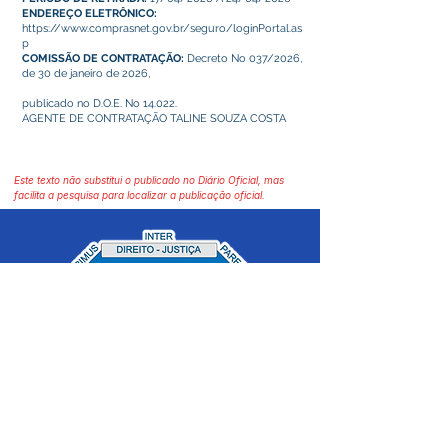
ENDEREÇO ELETRÔNICO:
https://www.comprasnet.gov.br/seguro/loginPortal.as
p
COMISSÃO DE CONTRATAÇÃO:
Decreto No 037/2026,
de 30 de janeiro de 2026,
publicado no D.O.E. No 14.022.
AGENTE DE CONTRATAÇÃO TALINE SOUZA COSTA
Este texto não substitui o publicado no Diário Oficial, mas
facilita a pesquisa para localizar a publicação oficial.