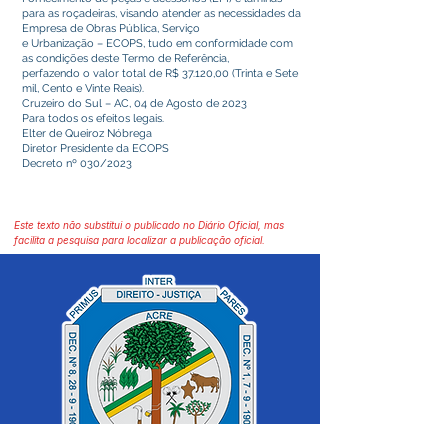
para as roçadeiras, visando atender as necessidades da
Empresa de Obras Pública, Serviço
e Urbanização – ECOPS, tudo em conformidade com
as condições deste Termo de Referência,
perfazendo o valor total de R$ 37.120,00 (Trinta e Sete
mil, Cento e Vinte Reais).
Cruzeiro do Sul – AC, 04 de Agosto de 2023
Para todos os efeitos legais.
Elter de Queiroz Nóbrega
Diretor Presidente da ECOPS
Decreto nº 030/2023
Este texto não substitui o publicado no Diário Oficial, mas
facilita a pesquisa para localizar a publicação oficial.