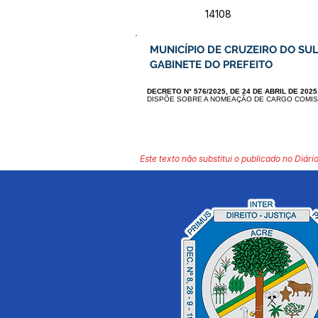
14108
MUNICÍPIO DE CRUZEIRO DO SUL
GABINETE DO PREFEITO
DECRETO N° 576/2025, DE 24 DE ABRIL DE 2025
DISPÕE SOBRE A NOMEAÇÃO DE CARGO COMIS
Este texto não substitui o publicado no Diário