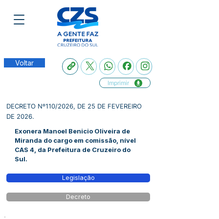
Voltar
Imprimir
DECRETO Nº110/2026, DE 25 DE FEVEREIRO
DE 2026.
Exonera Manoel Benicio Oliveira de
Miranda do cargo em comissão, nível
CAS 4, da Prefeitura de Cruzeiro do
Sul.
Legislação
Decreto