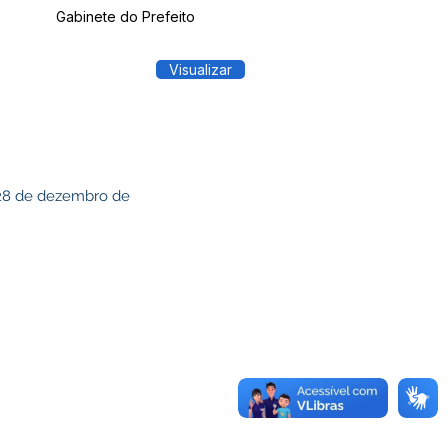
Gabinete do Prefeito
Visualizar
e 28 de dezembro de