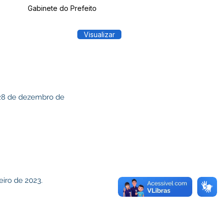
Gabinete do Prefeito
Visualizar
e 28 de dezembro de
eiro de 2023.