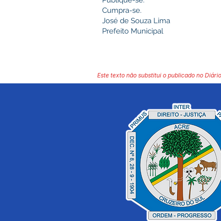
Publique-se.
Cumpra-se.
José de Souza Lima
Prefeito Municipal
Este texto não substitui o publicado no Diário