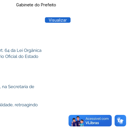
Gabinete do Prefeito
Visualizar
. 64 da Lei Orgânica
o Oficial do Estado
na Secretaria de
lidade, retroagindo