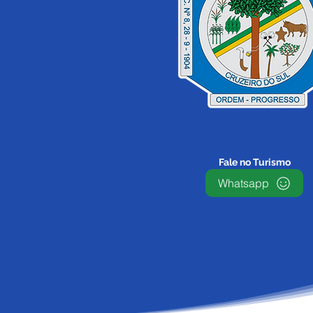
Fale no Turismo
Whatsapp