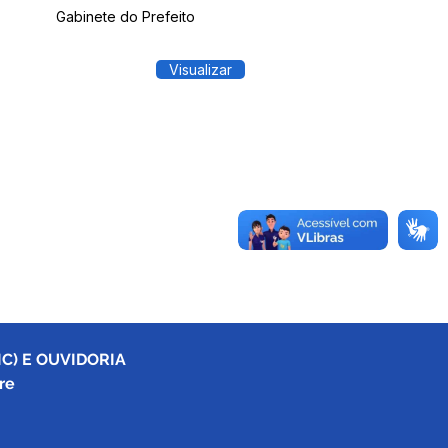
Gabinete do Prefeito
Visualizar
C) E OUVIDORIA
re