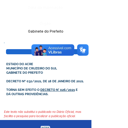
Data da Publicação:
Órgão:
Gabinete do Prefeito
Visualizar
ESTADO DO ACRE
MUNICÍPIO DE CRUZEIRO DO SUL
GABINETE DO PREFEITO
DECRETO Nº 032/2021, DE 18 DE JANEIRO DE 2021.
TORNA SEM EFEITO O
DECRETO N° 026/2021
E
DÁ OUTRAS PROVIDÊNCIAS.
Este texto não substitui o publicado no Diário Oficial, mas
facilita a pesquisa para localizar a publicação oficial.