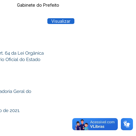
Gabinete do Prefeito
Visualizar
. 64 da Lei Orgânica
o Oficial do Estado
adoria Geral do
o de 2021.