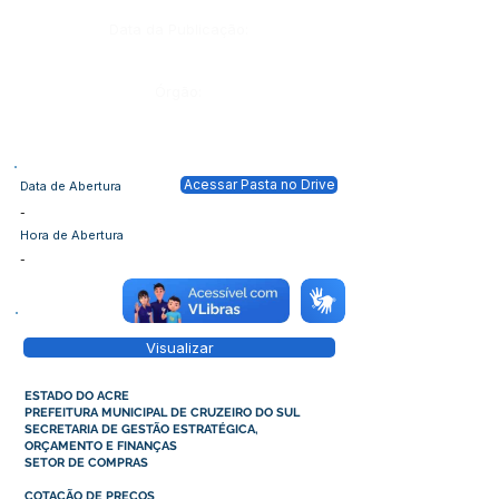
Data da Publicação:
Órgão:
Acessar Pasta no Drive
Data de Abertura
-
Hora de Abertura
-
Visualizar
ESTADO DO ACRE
PREFEITURA MUNICIPAL DE CRUZEIRO DO SUL
SECRETARIA DE GESTÃO ESTRATÉGICA,
ORÇAMENTO E FINANÇAS
SETOR DE COMPRAS
COTAÇÃO DE PREÇOS