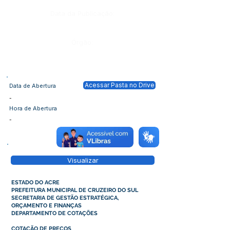
Data da Publicação:
Órgão:
Acessar Pasta no Drive
Data de Abertura
-
Hora de Abertura
-
Visualizar
ESTADO DO ACRE
PREFEITURA MUNICIPAL DE CRUZEIRO DO SUL
SECRETARIA DE GESTÃO ESTRATÉGICA,
ORÇAMENTO E FINANÇAS
DEPARTAMENTO DE COTAÇÕES
COTAÇÃO DE PREÇOS