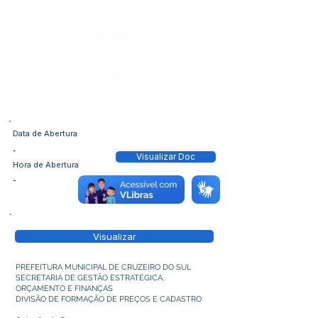
Data da Publicação:
Órgão:
Data de Abertura
-
Visualizar Doc
Hora de Abertura
-
Visualizar
PREFEITURA MUNICIPAL DE CRUZEIRO DO SUL
SECRETARIA DE GESTÃO ESTRATÉGICA,
ORÇAMENTO E FINANÇAS
DIVISÃO DE FORMAÇÃO DE PREÇOS E CADASTRO