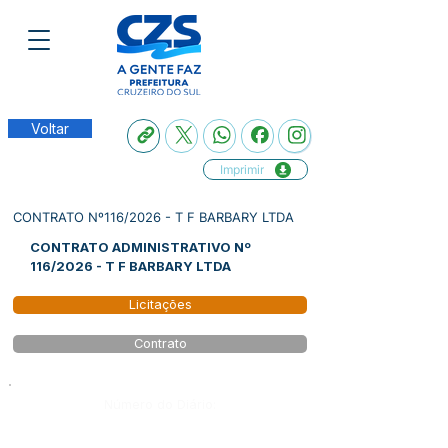
Voltar
Imprimir
CONTRATO Nº116/2026 - T F BARBARY LTDA
CONTRATO ADMINISTRATIVO Nº
116/2026 - T F BARBARY LTDA
Licitações
Contrato
Número do Diário: