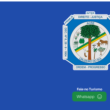
Fale no Turismo
Whatsapp