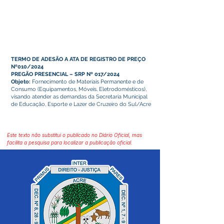
TERMO DE ADESÃO A ATA DE REGISTRO DE PREÇO
Nº010/2024
PREGÃO PRESENCIAL – SRP Nº 017/2024
Objeto:
Fornecimento de Materiais Permanente e de
Consumo (Equipamentos, Móveis, Eletrodomésticos),
visando atender as demandas da Secretaria Municipal
de Educação, Esporte e Lazer de Cruzeiro do Sul/Acre
Este texto não substitui o publicado no Diário Oficial, mas
facilita a pesquisa para localizar a publicação oficial.