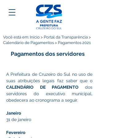
Você está em: Início > Portal da Transparência >
Calendário de Pagamentos > Pagamentos 2021
Pagamentos dos servidores
A Prefeitura de Cruzeiro do Sul no uso de 
suas atribuições legais faz saber que o 
CALENDÁRIO DE PAGAMENTO 
dos 
servidores do executivo municipal, 
obedecera ao cronograma a seguir.
Janeiro 
31 de janeiro
Fevereiro