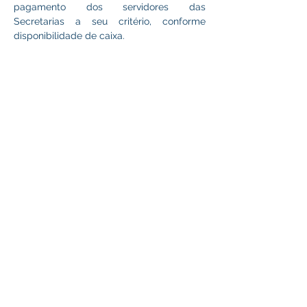
pagamento dos servidores das 
Secretarias a seu critério, conforme 
disponibilidade de caixa.