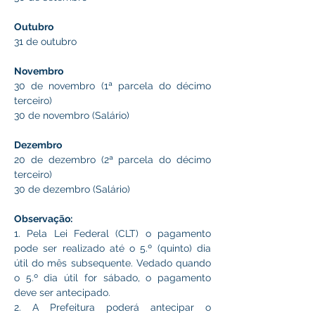
Outubro 
31 de outubro
Novembro 
30 de novembro (1ª parcela do décimo 
terceiro)
30 de novembro (Salário)
Dezembro
20 de dezembro (2ª parcela do décimo 
terceiro)
30 de dezembro (Salário)
Observação:
1. Pela Lei Federal (CLT) o pagamento 
pode ser realizado até o 5.º (quinto) dia 
útil do mês subsequente. Vedado quando 
o 5.º dia útil for sábado, o pagamento 
deve ser antecipado.
2. A Prefeitura poderá antecipar o 