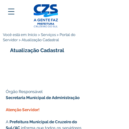
Você está em: Início > Serviços > Portal do
Servidor > Atualização Cadastral
Atualização Cadastral
Órgão Responsável
Secretaria Municipal de Administração
Atenção Servidor!
A 
Prefeitura Municipal de Cruzeiro do 
Sul/AC 
informa que todos os servidores 