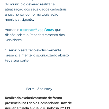
do município deverão realizar a 
atualização dos seus dados cadastrais, 
anualmente, conforme legislação 
municipal vigente
.
Acesse o 
decreto nº 033/2025
 que 
dispõe sobre o Recadastramento dos 
Servidores.
O serviço será feito exclusivamente 
presencialmente, disponibilizado abaixo. 
Faça sua parte!
Formulário 2025
Realizado exclusivamente de forma 
presencial na Escola Comandante Braz de 
Aguiar, situada à Rua Rui Barbosa, nº 337, 