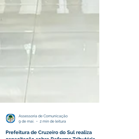
Assessoria de Comunicação