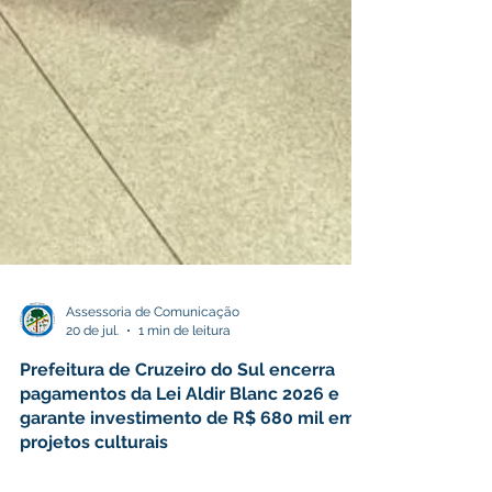
Assessoria de Comunicação
20 de jul.
1 min de leitura
Prefeitura de Cruzeiro do Sul encerra
pagamentos da Lei Aldir Blanc 2026 e
garante investimento de R$ 680 mil em