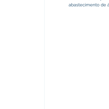
abastecimento de 