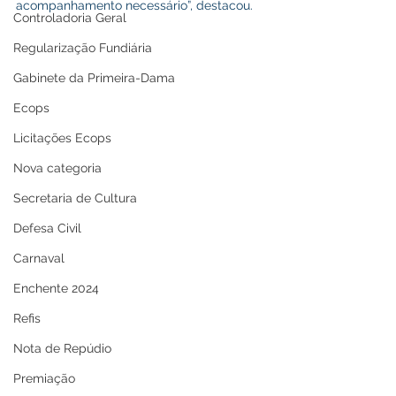
acompanhamento necessário”, destacou.
Controladoria Geral
Regularização Fundiária
Gabinete da Primeira-Dama
Ecops
Licitações Ecops
Nova categoria
Secretaria de Cultura
Defesa Civil
Carnaval
Enchente 2024
Refis
Nota de Repúdio
Premiação