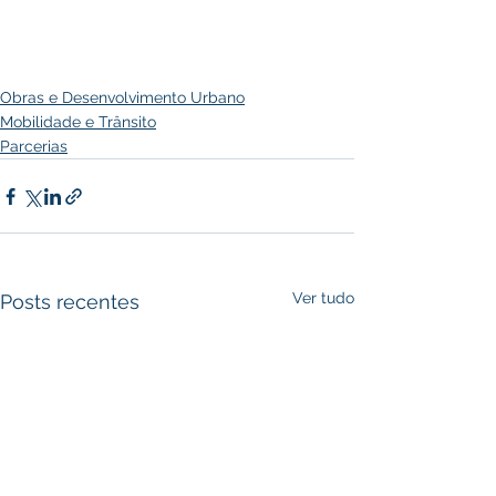
Obras e Desenvolvimento Urbano
Mobilidade e Trânsito
Parcerias
Ver tudo
Posts recentes