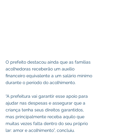
O prefeito destacou ainda que as famílias 
acolhedoras receberão um auxílio 
financeiro equivalente a um salário mínimo 
durante o período do acolhimento.
“A prefeitura vai garantir esse apoio para 
ajudar nas despesas e assegurar que a 
criança tenha seus direitos garantidos, 
mas principalmente receba aquilo que 
muitas vezes falta dentro do seu próprio 
lar: amor e acolhimento”, concluiu.