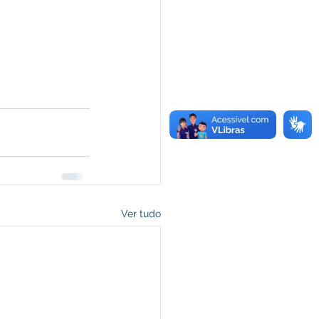
Ver tudo