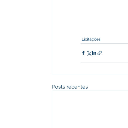
Licitações
Posts recentes