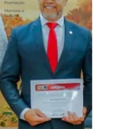
Premiação
Memória e
Cultura