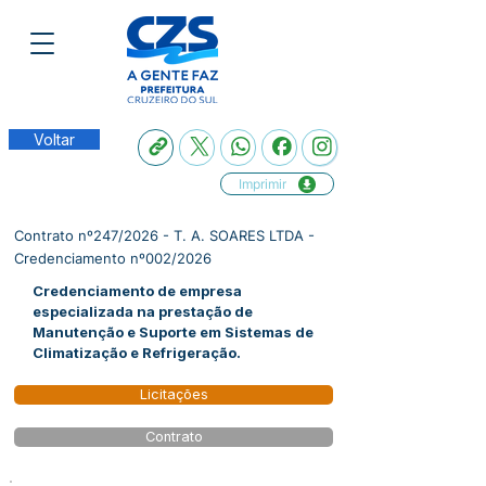
Voltar
Imprimir
Contrato nº247/2026 - T. A. SOARES LTDA -
Credenciamento nº002/2026
Credenciamento de empresa
especializada na prestação de
Manutenção e Suporte em Sistemas de
Climatização e Refrigeração.
Licitações
Contrato