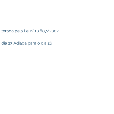
alterada pela Lei n° 10.607/2002
 dia 23 Adiada para o dia 26 