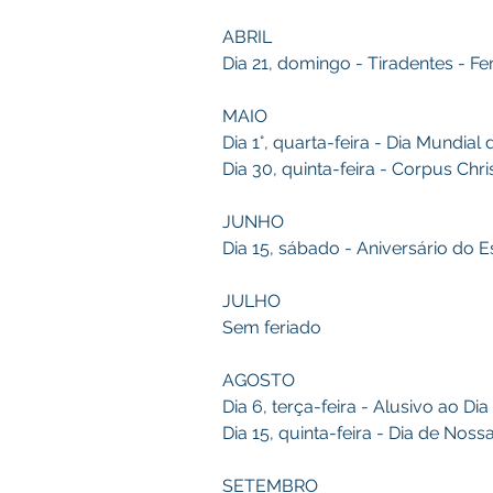
ABRIL
Dia 21, domingo - Tiradentes - Fe
MAIO
Dia 1°, quarta-feira - Dia Mundia
Dia 30, quinta-feira - Corpus Chr
JUNHO
Dia 15, sábado - Aniversário do E
JULHO
Sem feriado
AGOSTO
Dia 6, terça-feira - Alusivo ao D
Dia 15, quinta-feira - Dia de Nos
SETEMBRO