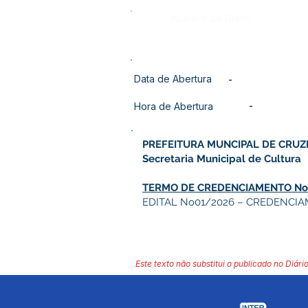
Número do Diário:
Data de Abertura
-
-
Hora de Abertura
PREFEITURA MUNCIPAL DE CRUZ
Secretaria Municipal de Cultura
TERMO DE CREDENCIAMENTO No
EDITAL No01/2026 – CREDENCIA
Este texto não substitui o publicado no Diário