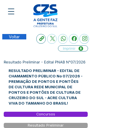
Voltar
Imprimir
Resultado Preliminar - Edital PNAB N°07/2026
RESULTADO PRELIMINAR - EDITAL DE
CHAMAMENTO PÚBLICO No 07/2026 -
PREMIAÇÃO DE PONTOS E PONTÕES
DE CULTURA REDE MUNICIPAL DE
PONTOS E PONTÕES DE CULTURA DE
CRUZEIRO DO SUL - ACRE CULTURA
VIVA DO TAMANHO DO BRASIL!
Concursos
Resultado Preliminar