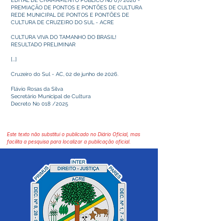
EDITAL DE CHAMAMENTO PÚBLICO No 07/2026 -
PREMIAÇÃO DE PONTOS E PONTÕES DE CULTURA
REDE MUNICIPAL DE PONTOS E PONTÕES DE
CULTURA DE CRUZEIRO DO SUL - ACRE
CULTURA VIVA DO TAMANHO DO BRASIL!
RESULTADO PRELIMINAR
[...]
Cruzeiro do Sul - AC, 02 de junho de 2026.
Flávio Rosas da Silva
Secretário Municipal de Cultura
Decreto No 018 /2025
Este texto não substitui o publicado no Diário Oficial, mas
facilita a pesquisa para localizar a publicação oficial.