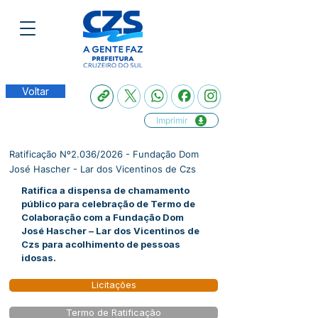
Voltar
Imprimir
Ratificação Nº2.036/2026 - Fundação Dom
José Hascher - Lar dos Vicentinos de Czs
Ratifica a dispensa de chamamento
público para celebração de Termo de
Colaboração com a Fundação Dom
José Hascher – Lar dos Vicentinos de
Czs para acolhimento de pessoas
idosas.
Licitações
Termo de Ratificação