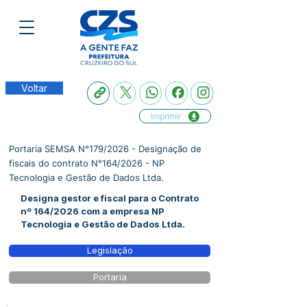
Voltar
Imprimir
Portaria SEMSA N°179/2026 - Designação de
fiscais do contrato N°164/2026 - NP
Tecnologia e Gestão de Dados Ltda.
Designa gestor e fiscal para o Contrato
nº 164/2026 com a empresa NP
Tecnologia e Gestão de Dados Ltda.
Legislação
Portaria