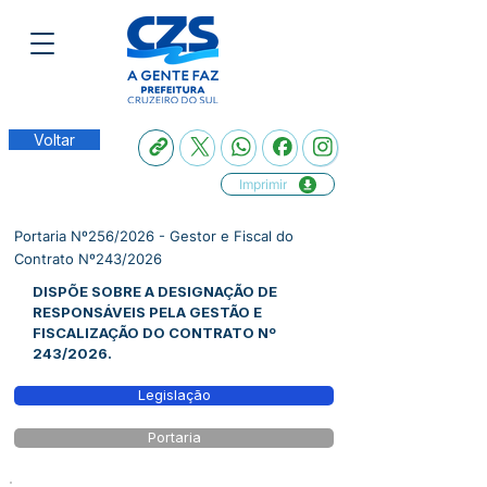
Voltar
Imprimir
Portaria Nº256/2026 - Gestor e Fiscal do
Contrato Nº243/2026
DISPÕE SOBRE A DESIGNAÇÃO DE
RESPONSÁVEIS PELA GESTÃO E
FISCALIZAÇÃO DO CONTRATO Nº
243/2026.
Legislação
Portaria