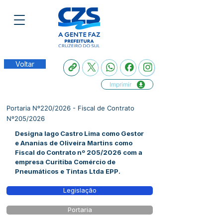
Voltar
Imprimir
Portaria Nº220/2026 - Fiscal de Contrato
Nº205/2026
Designa Iago Castro Lima como Gestor
e Ananias de Oliveira Martins como
Fiscal do Contrato nº 205/2026 com a
empresa Curitiba Comércio de
Pneumáticos e Tintas Ltda EPP.
Legislação
Portaria