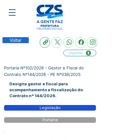
Voltar
Imprimir
Portaria Nº102/2026 - Gestor e Fiscal do
Contrato Nº144/2026 - PE Nº036/2025
Designa gestor e fiscal para
acompanhamento e fiscalização do
Contrato nº 144/2026.
Legislação
Portaria
Número do Diário: