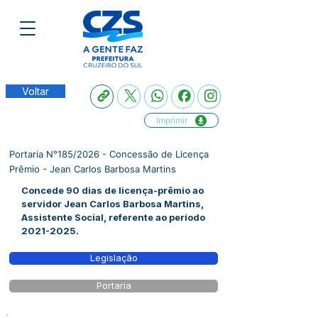
Voltar
Imprimir
Portaria N°185/2026 - Concessão de Licença
Prêmio - Jean Carlos Barbosa Martins
Concede 90 dias de licença-prêmio ao
servidor Jean Carlos Barbosa Martins,
Assistente Social, referente ao período
2021-2025
.
Legislação
Portaria