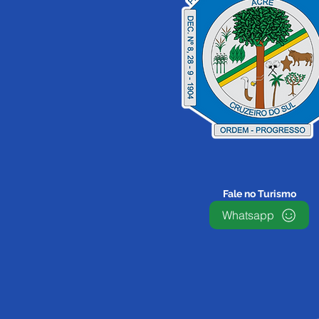
Fale no Turismo
Whatsapp