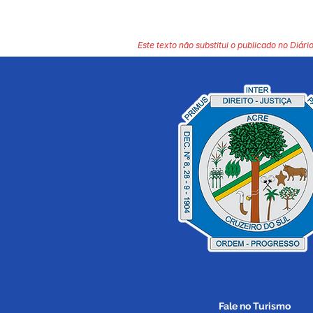
Este texto não substitui o publicado no Diário
Fale no Turismo